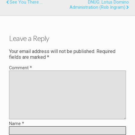
See You There ...
DNUG: Lotus Domino
Administration (Rob Ingram)
Leave a Reply
Your email address will not be published.
Required
fields are marked
*
Comment
*
Name
*