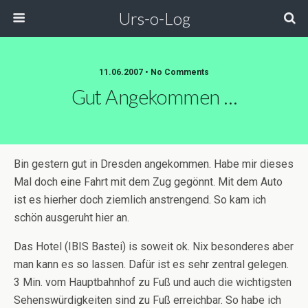
Urs-o-Log
11.06.2007 • No Comments
Gut Angekommen …
Bin gestern gut in Dresden angekommen. Habe mir dieses
Mal doch eine Fahrt mit dem Zug gegönnt. Mit dem Auto
ist es hierher doch ziemlich anstrengend. So kam ich
schön ausgeruht hier an.
Das Hotel (IBIS Bastei) is soweit ok. Nix besonderes aber
man kann es so lassen. Dafür ist es sehr zentral gelegen.
3 Min. vom Hauptbahnhof zu Fuß und auch die wichtigsten
Sehenswürdigkeiten sind zu Fuß erreichbar. So habe ich