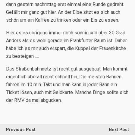
dann gestern nachmttag erst einmal eine Runde gedreht.
Gefällt mir ganz gut hier. An der Elbe sitzt es sich auch
schön um ein Kaffee zu trinken oder ein Eis zu essen.
Hier es es übrigens immer noch sonnig und über 30 Grad.
Anders als es wohl gerade im Frankfurter Raum ist. Daher
habe ich es mir auch erspart, die Kuppel der Frauenkirche
zu besteigen ….
Das Straßenbahnnetz ist recht gut ausgebaut. Man kommt
eigentlich überall recht schnell hin. Die meisten Bahnen
fahren im 10 min. Takt und man kann in jeder Bahn ein
Ticket lösen, auch mit Geldkarte. Manche Dinge sollte sich
der RMV da mal abgucken.
Previous Post
Next Post