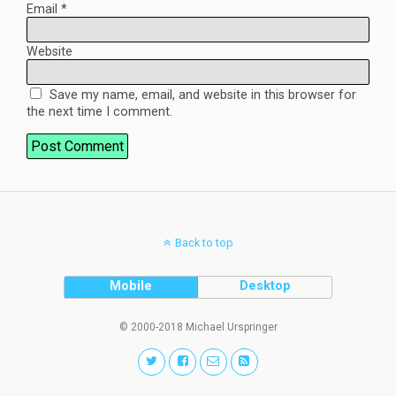
Email
*
Website
Save my name, email, and website in this browser for
the next time I comment.
Back to top
Mobile
Desktop
© 2000-2018 Michael Urspringer