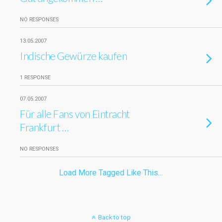
NO RESPONSES
13.05.2007
Indische Gewürze kaufen
1 RESPONSE
07.05.2007
Für alle Fans von Eintracht
Frankfurt …
NO RESPONSES
Load More Tagged Like This…
Back to top