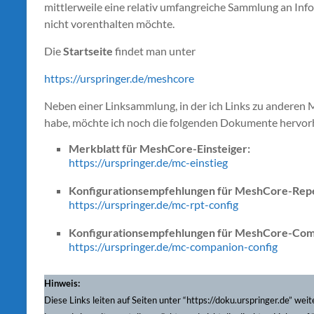
mittlerweile eine relativ umfangreiche Sammlung an Inf
nicht vorenthalten möchte.
Die
Startseite
findet man unter
https://urspringer.de/meshcore
Neben einer Linksammlung, in der ich Links zu andere
habe, möchte ich noch die folgenden Dokumente hervor
Merkblatt für MeshCore-Einsteiger:
https://urspringer.de/mc-einstieg
Konfigurationsempfehlungen für MeshCore-Rep
https://urspringer.de/mc-rpt-config
Konfigurationsempfehlungen für MeshCore-Com
https://urspringer.de/mc-companion-config
Hinweis:
Diese Links leiten auf Seiten unter “https://doku.urspringer.de” wei