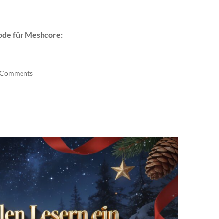
de für Meshcore:
 Comments