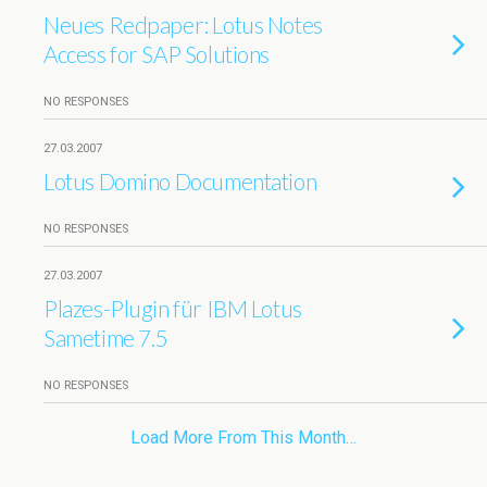
Neues Redpaper: Lotus Notes
Access for SAP Solutions
NO RESPONSES
27.03.2007
Lotus Domino Documentation
NO RESPONSES
27.03.2007
Plazes-Plugin für IBM Lotus
Sametime 7.5
NO RESPONSES
Load More From This Month…