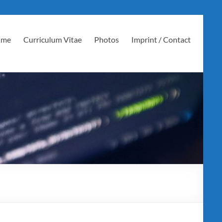
 me
Curriculum Vitae
Photos
Imprint / Contact