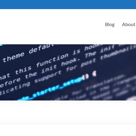
Blog
About