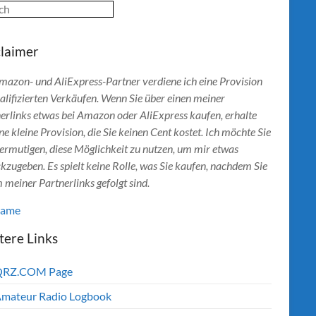
ch
claimer
mazon- und AliExpress-Partner verdiene ich eine Provision
alifizierten Verkäufen. Wenn Sie über einen meiner
erlinks etwas bei Amazon oder AliExpress kaufen, erhalte
ine kleine Provision, die Sie keinen Cent kostet. Ich möchte Sie
ermutigen, diese Möglichkeit zu nutzen, um mir etwas
kzugeben. Es spielt keine Rolle, was Sie kaufen, nachdem Sie
 meiner Partnerlinks gefolgt sind.
lame
tere Links
QRZ.COM Page
mateur Radio Logbook