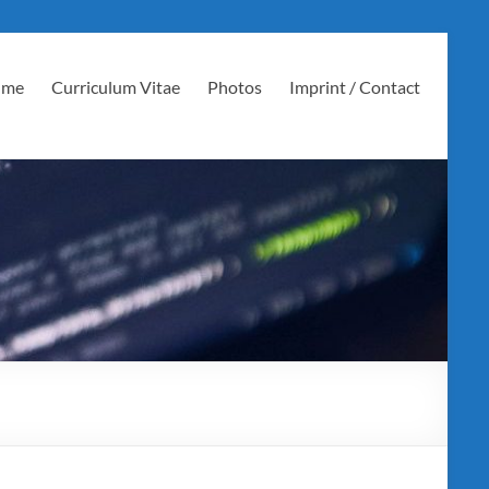
 me
Curriculum Vitae
Photos
Imprint / Contact