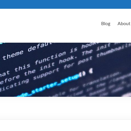
Blog
About