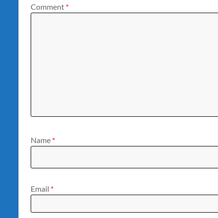
Comment
*
Name
*
Email
*