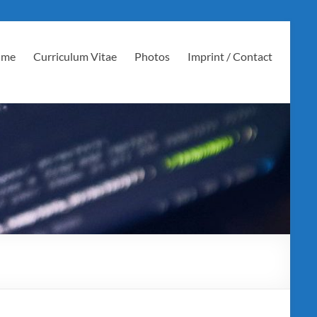
 me
Curriculum Vitae
Photos
Imprint / Contact