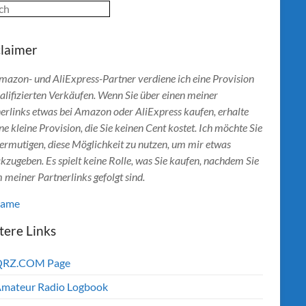
ch
claimer
mazon- und AliExpress-Partner verdiene ich eine Provision
alifizierten Verkäufen. Wenn Sie über einen meiner
erlinks etwas bei Amazon oder AliExpress kaufen, erhalte
ine kleine Provision, die Sie keinen Cent kostet. Ich möchte Sie
ermutigen, diese Möglichkeit zu nutzen, um mir etwas
kzugeben. Es spielt keine Rolle, was Sie kaufen, nachdem Sie
 meiner Partnerlinks gefolgt sind.
lame
tere Links
QRZ.COM Page
mateur Radio Logbook