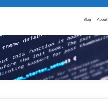
Blog
About