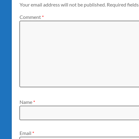
Your email address will not be published.
Required field
Comment
*
Name
*
Email
*