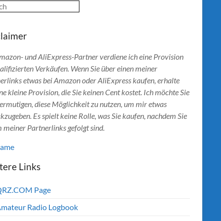
ch
claimer
mazon- und AliExpress-Partner verdiene ich eine Provision
alifizierten Verkäufen. Wenn Sie über einen meiner
erlinks etwas bei Amazon oder AliExpress kaufen, erhalte
ine kleine Provision, die Sie keinen Cent kostet. Ich möchte Sie
ermutigen, diese Möglichkeit zu nutzen, um mir etwas
kzugeben. Es spielt keine Rolle, was Sie kaufen, nachdem Sie
 meiner Partnerlinks gefolgt sind.
lame
tere Links
QRZ.COM Page
mateur Radio Logbook