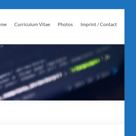
 me
Curriculum Vitae
Photos
Imprint / Contact