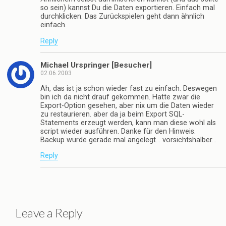
so sein) kannst Du die Daten exportieren. Einfach mal
durchklicken. Das Zurückspielen geht dann ähnlich
einfach.
Reply
Michael Urspringer [Besucher]
02.06.2003
Ah, das ist ja schon wieder fast zu einfach. Deswegen
bin ich da nicht drauf gekommen. Hatte zwar die
Export-Option gesehen, aber nix um die Daten wieder
zu restaurieren. aber da ja beim Export SQL-
Statements erzeugt werden, kann man diese wohl als
script wieder ausführen. Danke für den Hinweis.
Backup wurde gerade mal angelegt… vorsichtshalber…
Reply
Leave a Reply