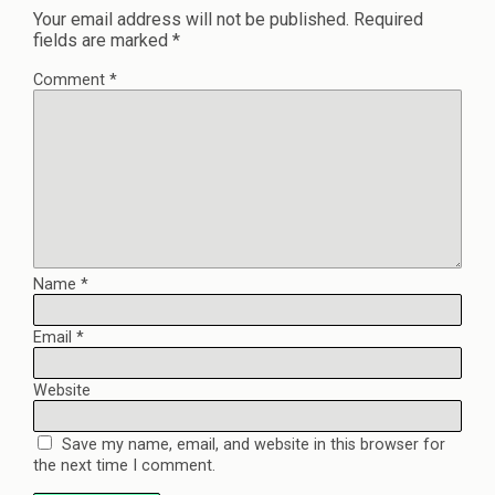
Your email address will not be published.
Required
fields are marked
*
Comment
*
Name
*
Email
*
Website
Save my name, email, and website in this browser for
the next time I comment.