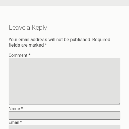
Leave a Reply
Your email address will not be published.
Required
fields are marked
*
Comment
*
Name
*
Email
*