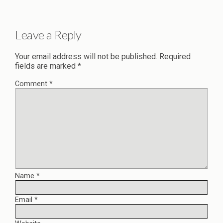
Leave a Reply
Your email address will not be published.
Required
fields are marked
*
Comment
*
Name
*
Email
*