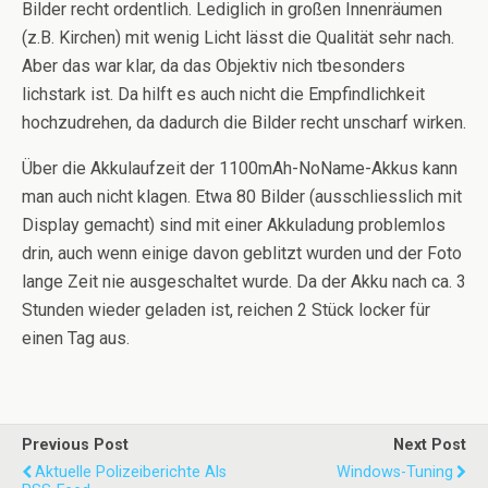
Bilder recht ordentlich. Lediglich in großen Innenräumen
(z.B. Kirchen) mit wenig Licht lässt die Qualität sehr nach.
Aber das war klar, da das Objektiv nich tbesonders
lichstark ist. Da hilft es auch nicht die Empfindlichkeit
hochzudrehen, da dadurch die Bilder recht unscharf wirken.
Über die Akkulaufzeit der 1100mAh-NoName-Akkus kann
man auch nicht klagen. Etwa 80 Bilder (ausschliesslich mit
Display gemacht) sind mit einer Akkuladung problemlos
drin, auch wenn einige davon geblitzt wurden und der Foto
lange Zeit nie ausgeschaltet wurde. Da der Akku nach ca. 3
Stunden wieder geladen ist, reichen 2 Stück locker für
einen Tag aus.
Previous Post
Next Post
Aktuelle Polizeiberichte Als
Windows-Tuning