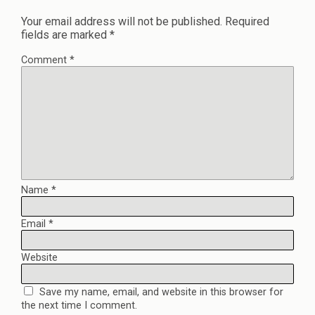
Your email address will not be published.
Required
fields are marked
*
Comment
*
Name
*
Email
*
Website
Save my name, email, and website in this browser for
the next time I comment.