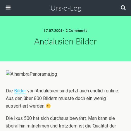
Urs-o-Log
17.07.2004 • 2 Comments
Andalusien-Bilder
Die
Bilder
von Andalusien sind jetzt auch endlich online.
Aus den über 800 Bildern musste doch ein wenig
aussortiert werden
Die Ixus 500 hat sich durchaus bewährt. Man kann sie
überallhin mitnehmen und trotzdem ist die Qualität der