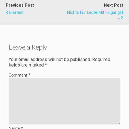
Previous Post
Next Post
Biertest
Nichts Für Leute Mit Flugangst
...
Leave a Reply
Your email address will not be published.
Required
fields are marked
*
Comment
*
Name
*