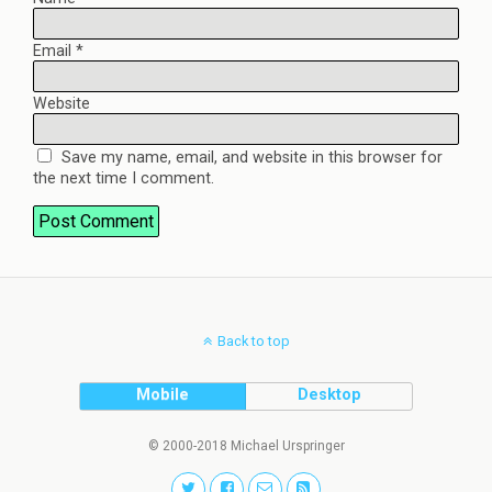
Email
*
Website
Save my name, email, and website in this browser for
the next time I comment.
Back to top
Mobile
Desktop
© 2000-2018 Michael Urspringer