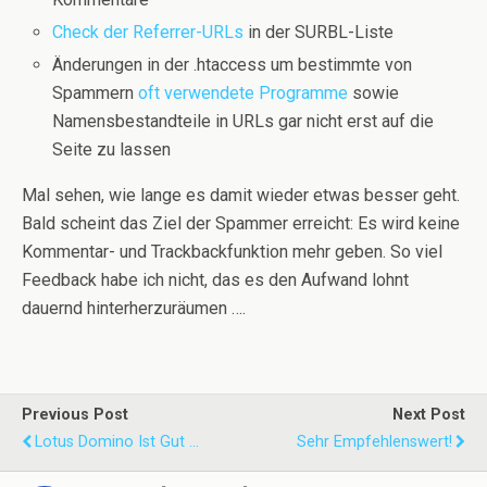
Check der Referrer-URLs
in der SURBL-Liste
Änderungen in der .htaccess um bestimmte von
Spammern
oft verwendete Programme
sowie
Namensbestandteile in URLs gar nicht erst auf die
Seite zu lassen
Mal sehen, wie lange es damit wieder etwas besser geht.
Bald scheint das Ziel der Spammer erreicht: Es wird keine
Kommentar- und Trackbackfunktion mehr geben. So viel
Feedback habe ich nicht, das es den Aufwand lohnt
dauernd hinterherzuräumen ….
Previous Post
Next Post
Lotus Domino Ist Gut ...
Sehr Empfehlenswert!