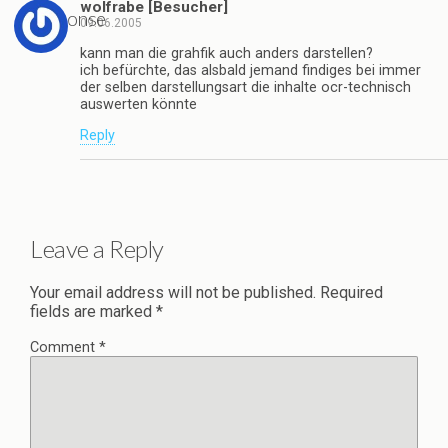
wolfrabe [Besucher]
1 response
09.06.2005
kann man die grahfik auch anders darstellen?
ich befürchte, das alsbald jemand findiges bei immer
der selben darstellungsart die inhalte ocr-technisch
auswerten könnte
Reply
Leave a Reply
Your email address will not be published.
Required
fields are marked
*
Comment
*