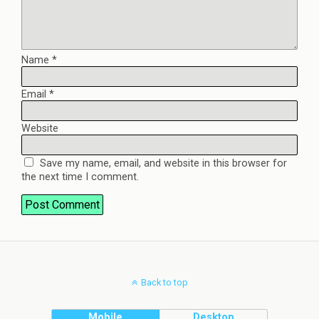
Name
*
Email
*
Website
Save my name, email, and website in this browser for
the next time I comment.
Back to top
Mobile
Desktop