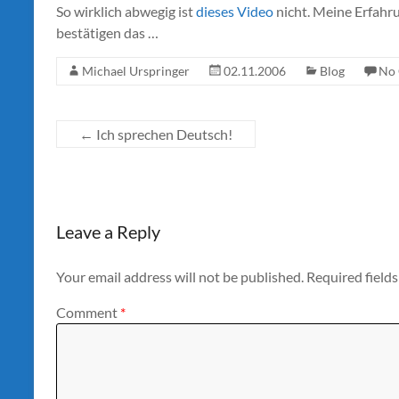
So wirklich abwegig ist
dieses Video
nicht. Meine Erfahru
bestätigen das …
Michael Urspringer
02.11.2006
Blog
No
←
Ich sprechen Deutsch!
Leave a Reply
Your email address will not be published.
Required field
Comment
*