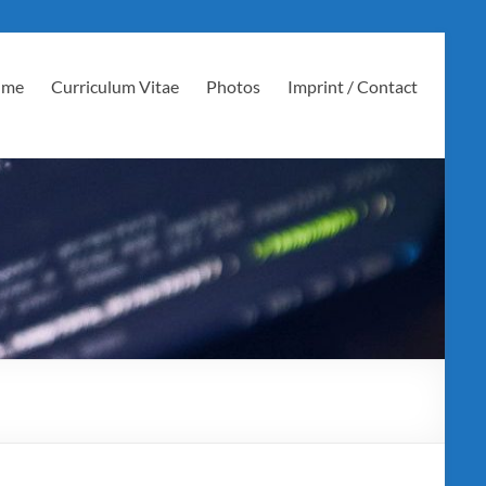
 me
Curriculum Vitae
Photos
Imprint / Contact