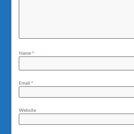
Name
*
Email
*
Website