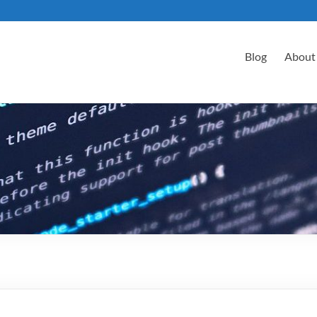
Blog
About