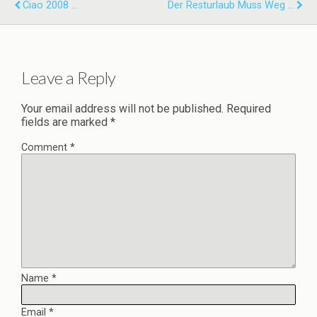
Ciao 2008 ...
Der Resturlaub Muss Weg ...
Leave a Reply
Your email address will not be published.
Required
fields are marked
*
Comment
*
Name
*
Email
*