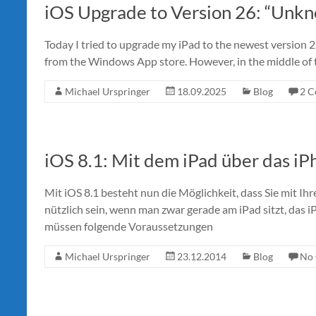
iOS Upgrade to Version 26: “Unk
Today I tried to upgrade my iPad to the newest version 26
from the Windows App store. However, in the middle of
Michael Urspringer
18.09.2025
Blog
2 
iOS 8.1: Mit dem iPad über das iP
Mit iOS 8.1 besteht nun die Möglichkeit, dass Sie mit Ihr
nützlich sein, wenn man zwar gerade am iPad sitzt, das
müssen folgende Voraussetzungen
Michael Urspringer
23.12.2014
Blog
No