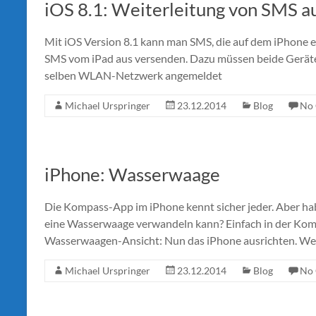
iOS 8.1: Weiterleitung von SMS au
Mit iOS Version 8.1 kann man SMS, die auf dem iPhone 
SMS vom iPad aus versenden. Dazu müssen beide Geräte
selben WLAN-Netzwerk angemeldet
Michael Urspringer
23.12.2014
Blog
No
iPhone: Wasserwaage
Die Kompass-App im iPhone kennt sicher jeder. Aber ha
eine Wasserwaage verwandeln kann? Einfach in der Komp
Wasserwaagen-Ansicht: Nun das iPhone ausrichten. We
Michael Urspringer
23.12.2014
Blog
No