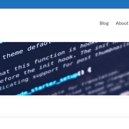
Blog
About