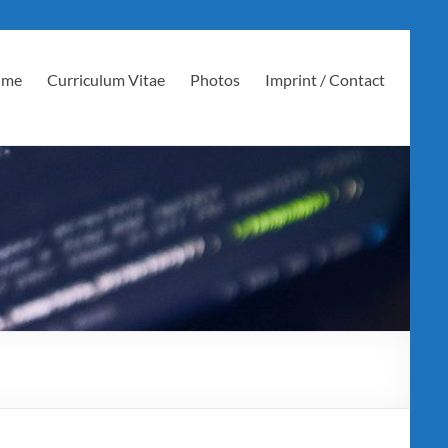
 me
Curriculum Vitae
Photos
Imprint / Contact