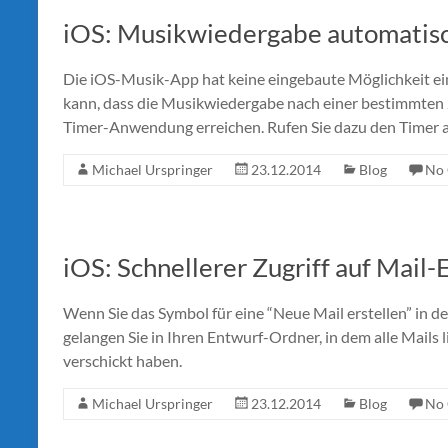
iOS: Musikwiedergabe automatis
Die iOS-Musik-App hat keine eingebaute Möglichkeit ein
kann, dass die Musikwiedergabe nach einer bestimmten Z
Timer-Anwendung erreichen. Rufen Sie dazu den Timer au
Michael Urspringer
23.12.2014
Blog
No
iOS: Schnellerer Zugriff auf Mail
Wenn Sie das Symbol für eine “Neue Mail erstellen” in 
gelangen Sie in Ihren Entwurf-Ordner, in dem alle Mails 
verschickt haben.
Michael Urspringer
23.12.2014
Blog
No