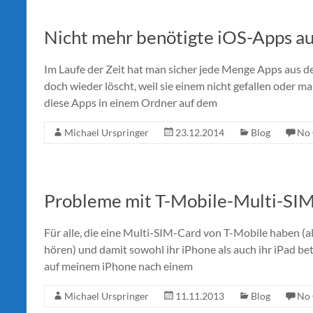
Nicht mehr benötigte iOS-Apps au
Im Laufe der Zeit hat man sicher jede Menge Apps aus 
doch wieder löscht, weil sie einem nicht gefallen oder m
diese Apps in einem Ordner auf dem
Michael Urspringer
23.12.2014
Blog
No
Probleme mit T-Mobile-Multi-SI
Für alle, die eine Multi-SIM-Card von T-Mobile haben (
hören) und damit sowohl ihr iPhone als auch ihr iPad bet
auf meinem iPhone nach einem
Michael Urspringer
11.11.2013
Blog
No