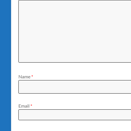
Name
*
Email
*