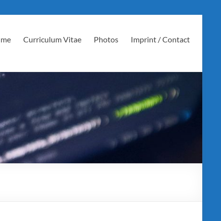
 me
Curriculum Vitae
Photos
Imprint / Contact