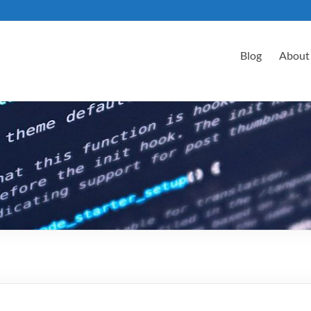
Blog
About