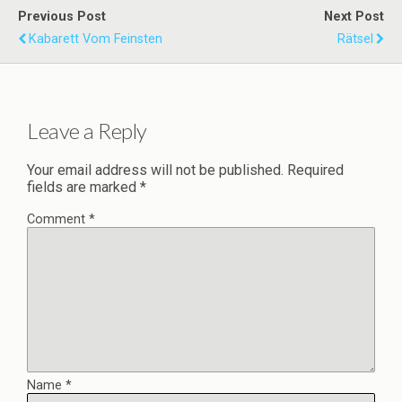
Previous Post
Next Post
Kabarett Vom Feinsten
Rätsel
Leave a Reply
Your email address will not be published.
Required
fields are marked
*
Comment
*
Name
*