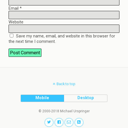
Email
*
Website
Save my name, email, and website in this browser for
the next time I comment.
Back to top
Mobile
Desktop
© 2000-2018 Michael Urspringer