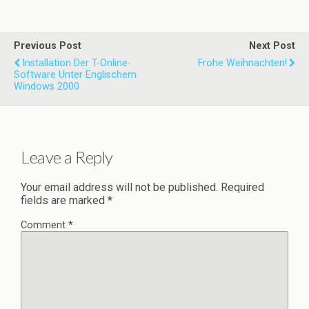
Previous Post
Next Post
Installation Der T-Online-
Frohe Weihnachten!
Software Unter Englischem
Windows 2000
Leave a Reply
Your email address will not be published.
Required
fields are marked
*
Comment
*