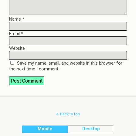
Name
*
Email
*
Website
Save my name, email, and website in this browser for
the next time I comment.
Back to top
Mobile
Desktop