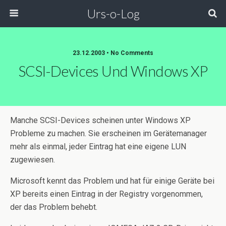
Urs-o-Log
23.12.2003 • No Comments
SCSI-Devices Und Windows XP
Manche SCSI-Devices scheinen unter Windows XP
Probleme zu machen. Sie erscheinen im Gerätemanager
mehr als einmal, jeder Eintrag hat eine eigene LUN
zugewiesen.
Microsoft kennt das Problem und hat für einige Geräte bei
XP bereits einen Eintrag in der Registry vorgenommen,
der das Problem behebt.