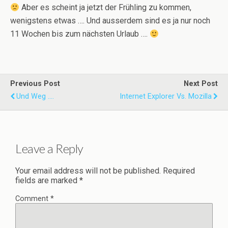
Aber es scheint ja jetzt der Frühling zu kommen,
wenigstens etwas …. Und ausserdem sind es ja nur noch
11 Wochen bis zum nächsten Urlaub ….
Previous Post
Next Post
Und Weg ....
Internet Explorer Vs. Mozilla
Leave a Reply
Your email address will not be published.
Required
fields are marked
*
Comment
*