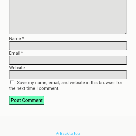
Name
*
Email
*
Website
Save my name, email, and website in this browser for
the next time I comment.
Back to top