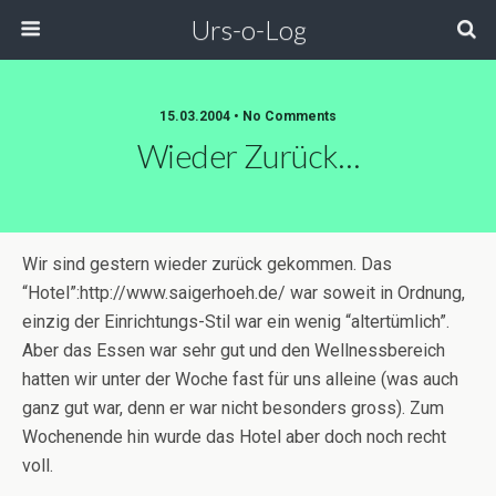
Urs-o-Log
15.03.2004 • No Comments
Wieder Zurück…
Wir sind gestern wieder zurück gekommen. Das
“Hotel”:http://www.saigerhoeh.de/ war soweit in Ordnung,
einzig der Einrichtungs-Stil war ein wenig “altertümlich”.
Aber das Essen war sehr gut und den Wellnessbereich
hatten wir unter der Woche fast für uns alleine (was auch
ganz gut war, denn er war nicht besonders gross). Zum
Wochenende hin wurde das Hotel aber doch noch recht
voll.