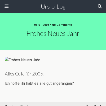
Urs-o-Log
01.01.2006 • No Comments
Frohes Neues Jahr
Alles Gute für 2006!
Ich hoffe, ihr habt es alle gut angefangen?