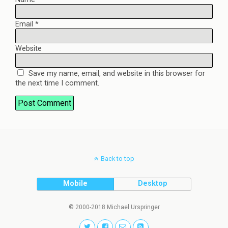
Email
*
Website
Save my name, email, and website in this browser for
the next time I comment.
Back to top
Mobile
Desktop
© 2000-2018 Michael Urspringer