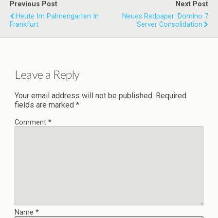
Previous Post
Next Post
Heute Im Palmengarten In
Neues Redpaper: Domino 7
Frankfurt
Server Consolidation
Leave a Reply
Your email address will not be published.
Required
fields are marked
*
Comment
*
Name
*