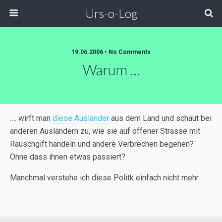
Urs-o-Log
19.06.2006 • No Comments
Warum …
…. wirft man
diese Ausländer
aus dem Land und schaut bei
anderen Ausländern zu, wie sie auf offener Strasse mit
Rauschgift handeln und andere Verbrechen begehen?
Ohne dass ihnen etwas passiert?
Manchmal verstehe ich diese Politk einfach nicht mehr.