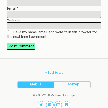
Email
*
Website
Save my name, email, and website in this browser for
the next time I comment.
Back to top
Mobile
Desktop
© 2000-2018 Michael Urspringer