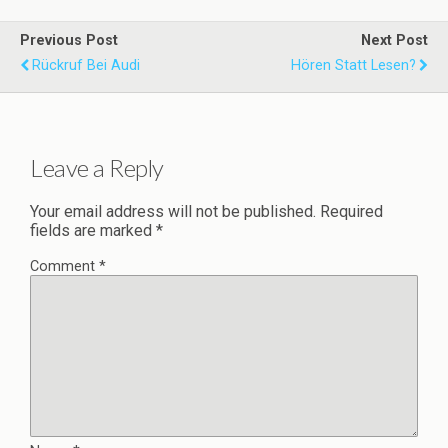
Previous Post
Next Post
Rückruf Bei Audi
Hören Statt Lesen?
Leave a Reply
Your email address will not be published.
Required
fields are marked
*
Comment
*