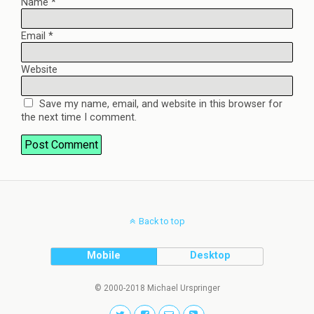
Name
*
Email
*
Website
Save my name, email, and website in this browser for
the next time I comment.
Back to top
Mobile
Desktop
© 2000-2018 Michael Urspringer