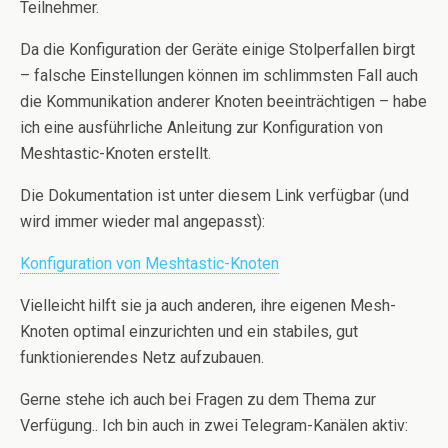
Teilnehmer.
Da die Konfiguration der Geräte einige Stolperfallen birgt
– falsche Einstellungen können im schlimmsten Fall auch
die Kommunikation anderer Knoten beeinträchtigen – habe
ich eine ausführliche Anleitung zur Konfiguration von
Meshtastic-Knoten erstellt.
Die Dokumentation ist unter diesem Link verfügbar (und
wird immer wieder mal angepasst):
Konfiguration von Meshtastic-Knoten
Vielleicht hilft sie ja auch anderen, ihre eigenen Mesh-
Knoten optimal einzurichten und ein stabiles, gut
funktionierendes Netz aufzubauen.
Gerne stehe ich auch bei Fragen zu dem Thema zur
Verfügung.. Ich bin auch in zwei Telegram-Kanälen aktiv: