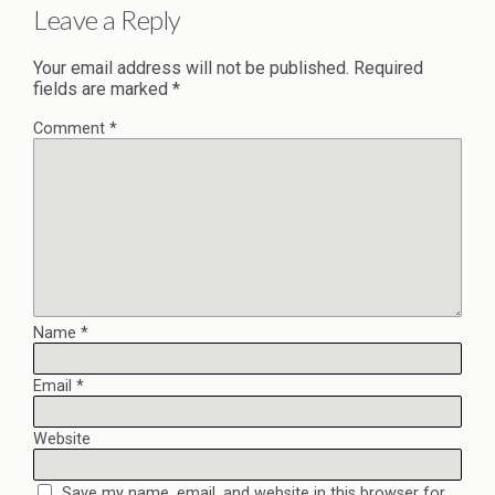
Leave a Reply
Your email address will not be published.
Required
fields are marked
*
Comment
*
Name
*
Email
*
Website
Save my name, email, and website in this browser for