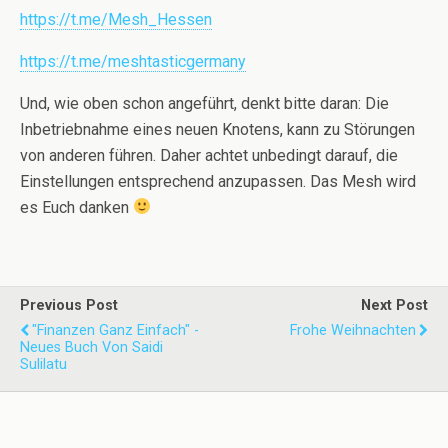
https://t.me/Mesh_Hessen
https://t.me/meshtasticgermany
Und, wie oben schon angeführt, denkt bitte daran: Die
Inbetriebnahme eines neuen Knotens, kann zu Störungen
von anderen führen. Daher achtet unbedingt darauf, die
Einstellungen entsprechend anzupassen. Das Mesh wird
es Euch danken
Previous Post
Next Post
"Finanzen Ganz Einfach" -
Frohe Weihnachten
Neues Buch Von Saidi
Sulilatu