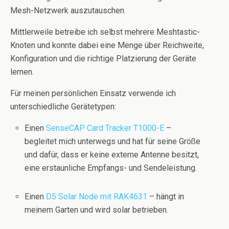
Mesh-Netzwerk auszutauschen.
Mittlerweile betreibe ich selbst mehrere Meshtastic-
Knoten und konnte dabei eine Menge über Reichweite,
Konfiguration und die richtige Platzierung der Geräte
lernen.
Für meinen persönlichen Einsatz verwende ich
unterschiedliche Gerätetypen:
Einen
SenseCAP Card Tracker T1000-E
–
begleitet mich unterwegs und hat für seine Größe
und dafür, dass er keine externe Antenne besitzt,
eine erstaunliche Empfangs- und Sendeleistung.
Einen
D5 Solar Node mit RAK4631
– hängt in
meinem Garten und wird solar betrieben.