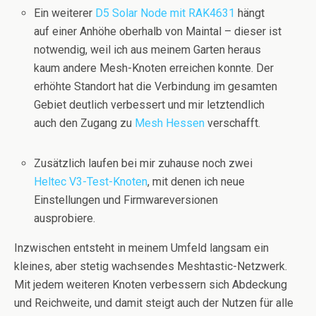
Ein weiterer
D5 Solar Node mit RAK4631
hängt
auf einer Anhöhe oberhalb von Maintal – dieser ist
notwendig, weil ich aus meinem Garten heraus
kaum andere Mesh-Knoten erreichen konnte. Der
erhöhte Standort hat die Verbindung im gesamten
Gebiet deutlich verbessert und mir letztendlich
auch den Zugang zu
Mesh Hessen
verschafft.
Zusätzlich laufen bei mir zuhause noch zwei
Heltec V3-Test-Knoten
, mit denen ich neue
Einstellungen und Firmwareversionen
ausprobiere.
Inzwischen entsteht in meinem Umfeld langsam ein
kleines, aber stetig wachsendes Meshtastic-Netzwerk.
Mit jedem weiteren Knoten verbessern sich Abdeckung
und Reichweite, und damit steigt auch der Nutzen für alle