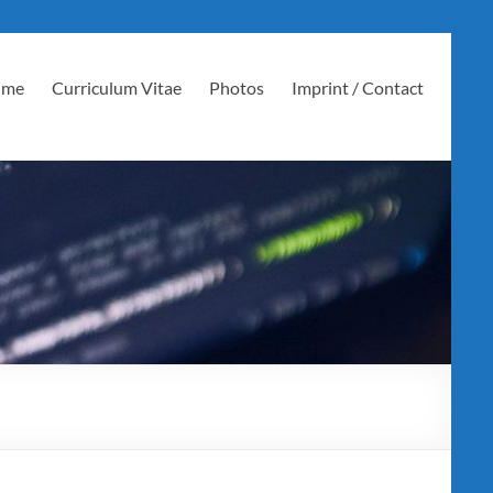
 me
Curriculum Vitae
Photos
Imprint / Contact