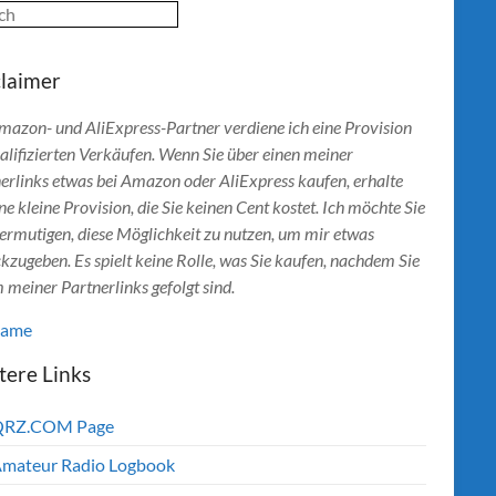
ch
claimer
mazon- und AliExpress-Partner verdiene ich eine Provision
alifizierten Verkäufen. Wenn Sie über einen meiner
erlinks etwas bei Amazon oder AliExpress kaufen, erhalte
ine kleine Provision, die Sie keinen Cent kostet. Ich möchte Sie
ermutigen, diese Möglichkeit zu nutzen, um mir etwas
kzugeben. Es spielt keine Rolle, was Sie kaufen, nachdem Sie
 meiner Partnerlinks gefolgt sind.
lame
tere Links
QRZ.COM Page
mateur Radio Logbook