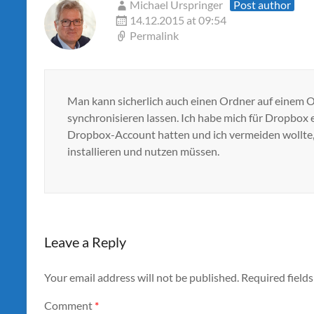
Michael Urspringer
Post author
14.12.2015 at 09:54
Permalink
Man kann sicherlich auch einen Ordner auf einem
synchronisieren lassen. Ich habe mich für Dropbox en
Dropbox-Account hatten und ich vermeiden wollte, 
installieren und nutzen müssen.
Leave a Reply
Your email address will not be published.
Required field
Comment
*