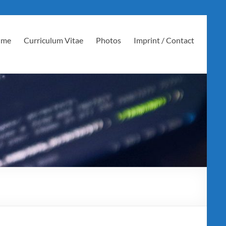
 me
Curriculum Vitae
Photos
Imprint / Contact