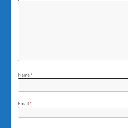
Name
*
Email
*