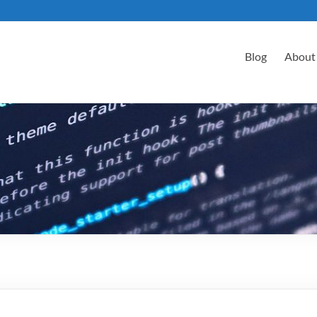
Blog
About